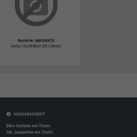
Bestell-Nr.
HAR2GRATIS
Haribo COLOR-RADO 200 G Beutel
HAUSANSCHRIFT
Büro-Systeme von Thaler
Inh. Jacqueline von Thaler