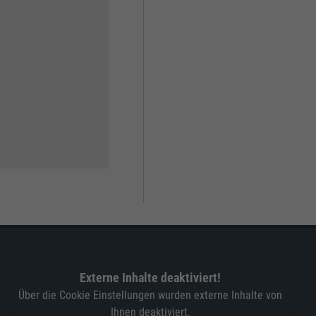
Externe Inhalte deaktiviert!
Über die Cookie Einstellungen wurden externe Inhalte von
Ihnen deaktiviert.